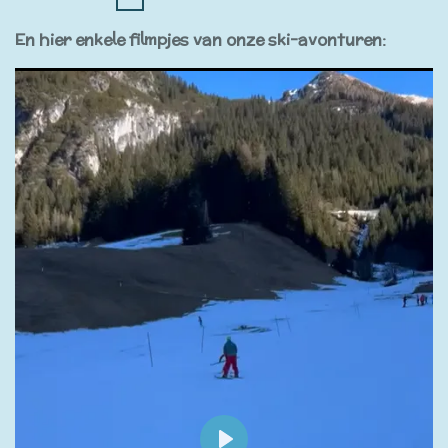
En hier enkele filmpjes van onze ski-avonturen: