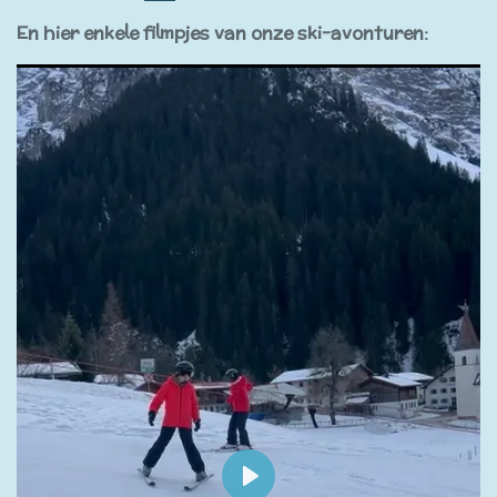
En hier enkele filmpjes van onze ski-avonturen: