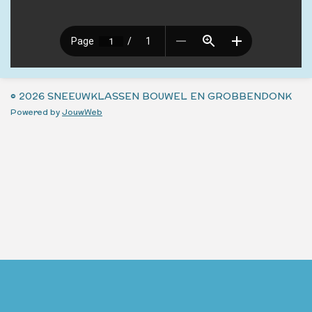
© 2026 SNEEUWKLASSEN BOUWEL EN GROBBENDONK
Powered by
JouwWeb