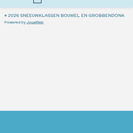
© 2026 SNEEUWKLASSEN BOUWEL EN GROBBENDONK
Powered by
JouwWeb